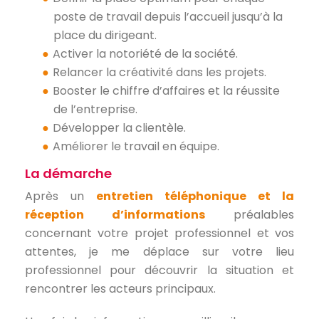
poste de travail depuis l’accueil jusqu’à la
place du dirigeant.
Activer la notoriété de la société.
Relancer la créativité dans les projets.
Booster le chiffre d’affaires et la réussite
de l’entreprise.
Développer la clientèle.
Améliorer le travail en équipe.
La démarche
Après un
entretien téléphonique et la
réception d’informations
préalables
concernant votre projet professionnel et vos
attentes, je me déplace sur votre lieu
professionnel pour découvrir la situation et
rencontrer les acteurs principaux.