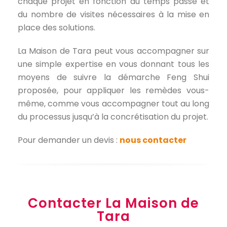
chaque projet en fonction du temps passé et
du nombre de visites nécessaires à la mise en
place des solutions.
La Maison de Tara peut vous accompagner sur
une simple expertise en vous donnant tous les
moyens de suivre la démarche Feng Shui
proposée, pour appliquer les remèdes vous-
même, comme vous accompagner tout au long
du processus jusqu’à la concrétisation du projet.
Pour demander un devis :
nous contacter
Contacter La Maison de
Tara