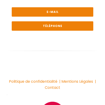
E-MAIL
TÉLÉPHONE
Politique de confidentialité
| Mentions Légales
|
Contact