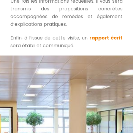
Une fois les informations recueillies, il vous sera
transmis des propositions concrètes
accompagnées de remèdes et également
d’explications pratiques.
Enfin, à l’issue de cette visite, un
rapport écrit
sera établi et communiqué.