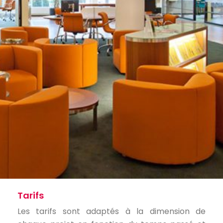
Tarifs
Les tarifs sont adaptés à la dimension de