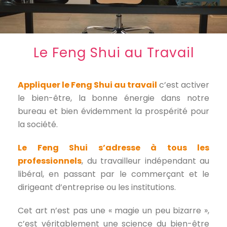
Le Feng Shui au Travail
Appliquer le Feng Shui au travail
c’est activer
le bien-être, la bonne énergie dans notre
bureau et bien évidemment la prospérité pour
la société.
Le Feng Shui s’adresse à tous les
professionnels
, du travailleur indépendant au
libéral, en passant par le commerçant et le
dirigeant d’entreprise ou les institutions.
Cet art n’est pas une « magie un peu bizarre »,
c’est véritablement une science du bien-être