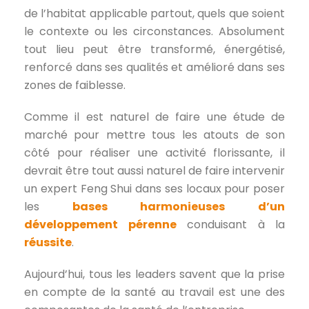
de l’habitat applicable partout, quels que soient
le contexte ou les circonstances. Absolument
tout lieu peut être transformé, énergétisé,
renforcé dans ses qualités et amélioré dans ses
zones de faiblesse.
Comme il est naturel de faire une étude de
marché pour mettre tous les atouts de son
côté pour réaliser une activité florissante, il
devrait être tout aussi naturel de faire intervenir
un expert Feng Shui dans ses locaux pour poser
les
bases harmonieuses d’un
développement pérenne
conduisant à la
réussite
.
Aujourd’hui, tous les leaders savent que la prise
en compte de la santé au travail est une des