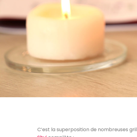
C’est la superposition de nombreuses gril