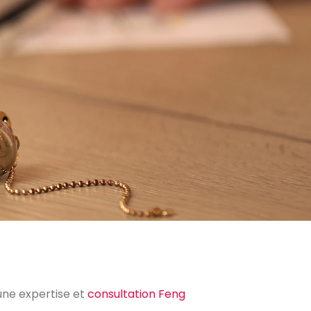
 une expertise et
consultation Feng