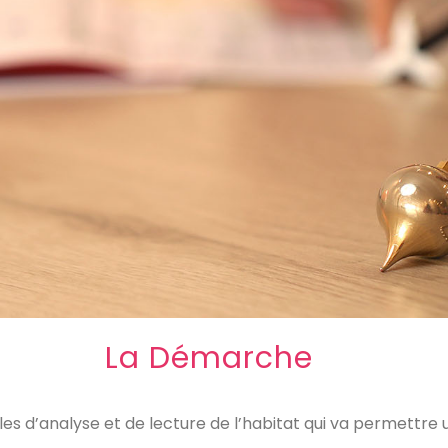
La Démarche
les d’analyse et de lecture de l’habitat qui va permettre