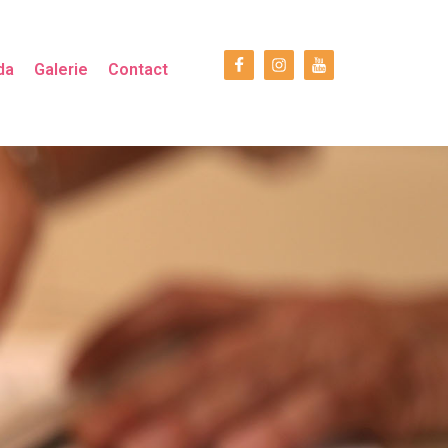
da
Galerie
Contact