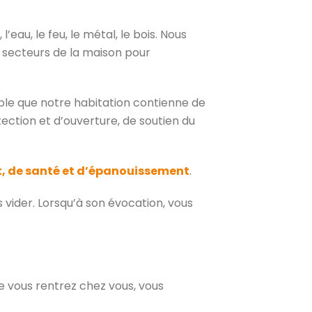
’eau, le feu, le métal, le bois. Nous
 secteurs de la maison pour
sable que notre habitation contienne de
ection et d’ouverture, de soutien du
t, de santé et d’épanouissement
.
 vider. Lorsqu’à son évocation, vous
ue vous rentrez chez vous, vous