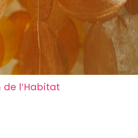
 de l’Habitat