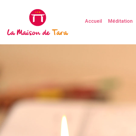
Accueil
Méditation