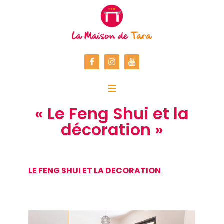
« Le Feng Shui et la
décoration »
LE FENG SHUI ET LA DECORATION