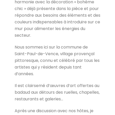
harmonie avec la décoration « bohème
chic » déjà présente dans la pièce et pour
répondre aux besoins des éléments et des
couleurs indispensables à introduire sur ce
mur pour alimenter les énergies du
secteur.
Nous sommes ici sur la commune de
Saint-Paul-de-Vence, village provençal
pittoresque, connu et célébré par tous les
artistes qui y résident depuis tant
d’années.
Il est clairsemé d’œuvres d’art offertes au
badaud aux détours des ruelles, chapelles,
restaurants et galeries…
Après une discussion avec nos hôtes, je