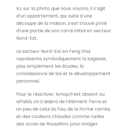
Ici, sur la photo que nous voyons, il s’agit
d’un appartement, qui, suite à une
découpe de la maison, s’est trouvé privé
d’une partie de son carré initial en secteur
Nord-Est.
Le secteur Nord-Est en Feng Shui
représente symboliquement la sagesse,
plus simplement les études, la
connaissance de Soi et le développement
personnel.
Pour le réactiver, lorsqu’il est absent ou
affaibli, on s’aidera de l’élément Terre et
un peu de celui du Feu, de la forme carrée,
et des couleurs chaudes comme celles
des ocres de Roussillon, pour imager