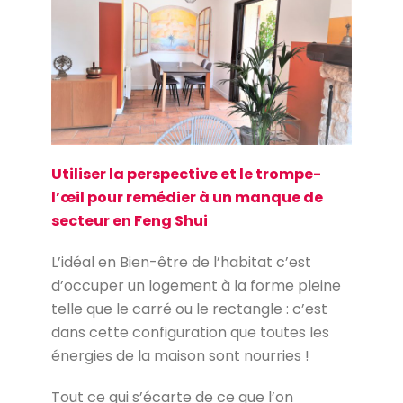
Utiliser la perspective et le trompe-
l’œil pour remédier à un manque de
secteur en Feng Shui
L’idéal en Bien-être de l’habitat c’est
d’occuper un logement à la forme pleine
telle que le carré ou le rectangle : c’est
dans cette configuration que toutes les
énergies de la maison sont nourries !
Tout ce qui s’écarte de ce que l’on