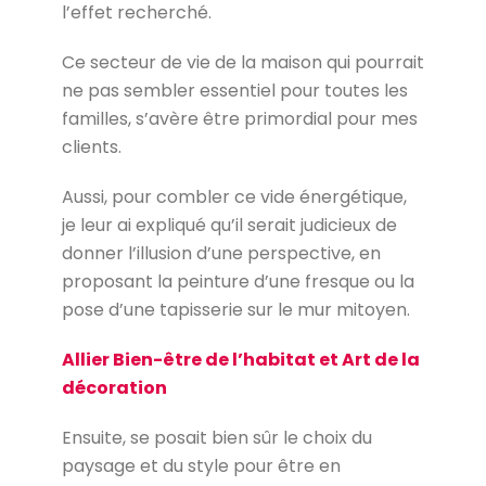
l’effet recherché.
Ce secteur de vie de la maison qui pourrait
ne pas sembler essentiel pour toutes les
familles, s’avère être primordial pour mes
clients.
Aussi, pour combler ce vide énergétique,
je leur ai expliqué qu’il serait judicieux de
donner l’illusion d’une perspective, en
proposant la peinture d’une fresque ou la
pose d’une tapisserie sur le mur mitoyen.
Allier Bien-être de l’habitat et Art de la
décoration
Ensuite, se posait bien sûr le choix du
paysage et du style pour être en