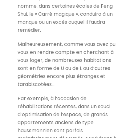
nomme, dans certaines écoles de Feng
Shui, le « Carré magique », conduira à un
manque ou un excès auquel il faudra
remédier.
Malheureusement, comme vous avez pu
vous en rendre compte en cherchant à
vous loger, de nombreuses habitations
sont en forme de U ou de L ou d’autres
géométries encore plus étranges et
tarabiscotées…
Par exemple, à l’occasion de
réhabilitations récentes, dans un souci
d’optimisation de l’espace, de grands
appartements anciens de type
haussmannien sont parfois