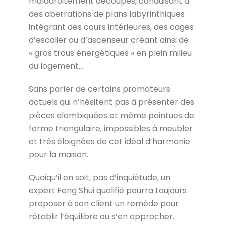
maladroitement découpés, conduisant à
des aberrations de plans labyrinthiques
intégrant des cours intérieures, des cages
d’escalier ou d’ascenseur créant ainsi de
« gros trous énergétiques » en plein milieu
du logement…
Sans parler de certains promoteurs
actuels qui n’hésitent pas à présenter des
pièces alambiquées et même pointues de
forme triangulaire, impossibles à meubler
et très éloignées de cet idéal d’harmonie
pour la maison.
Quoiqu’il en soit, pas d’inquiétude, un
expert Feng Shui qualifié pourra toujours
proposer à son client un remède pour
rétablir l’équilibre ou s’en approcher.