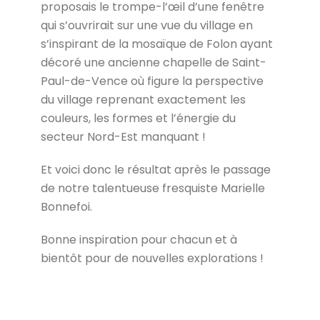
proposais le trompe-l’œil d’une fenêtre
qui s’ouvrirait sur une vue du village en
s’inspirant de la mosaïque de Folon ayant
décoré une ancienne chapelle de Saint-
Paul-de-Vence où figure la perspective
du village reprenant exactement les
couleurs, les formes et l’énergie du
secteur Nord-Est manquant !
Et voici donc le résultat après le passage
de notre talentueuse fresquiste Marielle
Bonnefoi.
Bonne inspiration pour chacun et à
bientôt pour de nouvelles explorations !