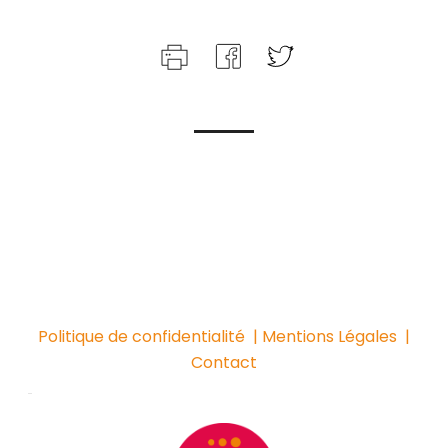
Politique de confidentialité
| Mentions Légales
|
Contact